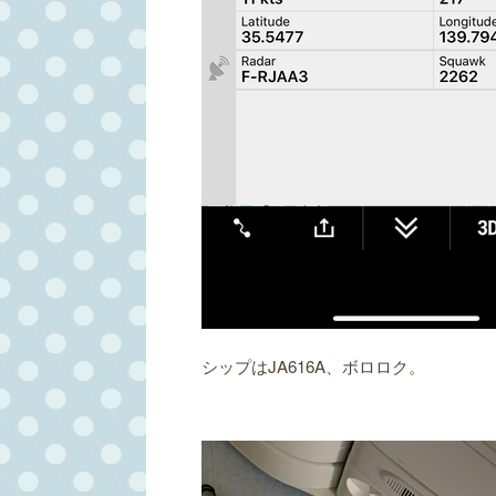
シップはJA616A、ボロロク。