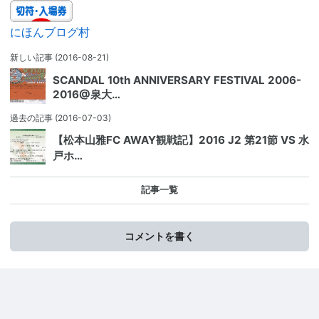
にほんブログ村
新しい記事
(2016-08-21)
SCANDAL 10th ANNIVERSARY FESTIVAL 2006-
2016@泉大…
過去の記事
(2016-07-03)
【松本山雅FC AWAY観戦記】2016 J2 第21節 VS 水
戸ホ…
記事一覧
コメントを書く