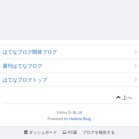
はてなブログ開発ブログ
週刊はてなブログ
はてなブログトップ
上へ
Visitor D-BLUE
Powered by
Hatena Blog
.
ダッシュボード
PC版
ブログを報告する