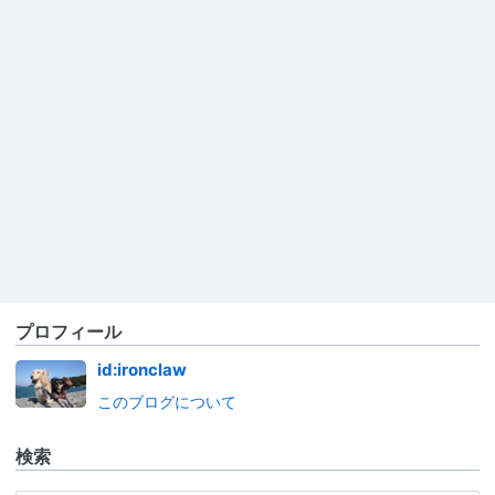
プロフィール
id:ironclaw
このブログについて
検索