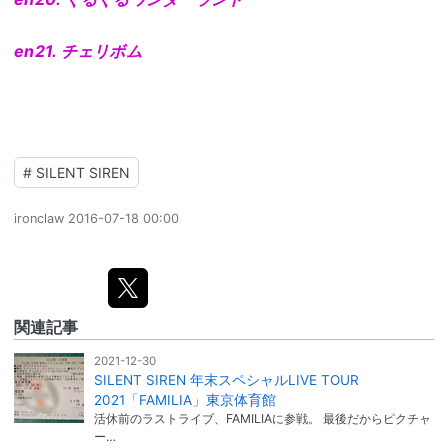
en21. チェリボム
#
SILENT SIREN
ironclaw
2016-07-18 00:00
関連記事
2021-12-30
SILENT SIREN 年末スペシャルLIVE TOUR
2021「FAMILIA」東京体育館
活休前のラストライブ、FAMILIAに参戦。 最後だからピクチャ
ー…