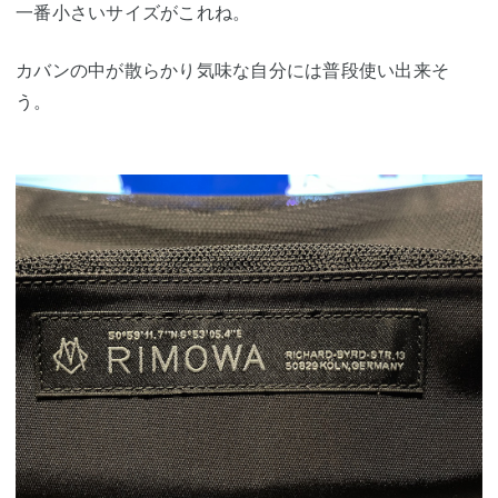
一番小さいサイズがこれね。
カバンの中が散らかり気味な自分には普段使い出来そ
う。