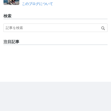
このブログについて
検索
注目記事