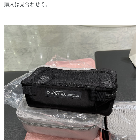
購入は見合わせて。