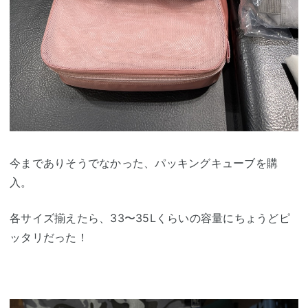
今までありそうでなかった、パッキングキューブを購
入。
各サイズ揃えたら、33〜35Lくらいの容量にちょうどピ
ッタリだった！