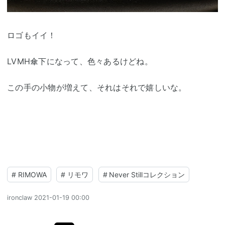
ロゴもイイ！
LVMH傘下になって、色々あるけどね。
この手の小物が増えて、それはそれで嬉しいな。
#
RIMOWA
#
リモワ
#
Never Stillコレクション
ironclaw
2021-01-19 00:00