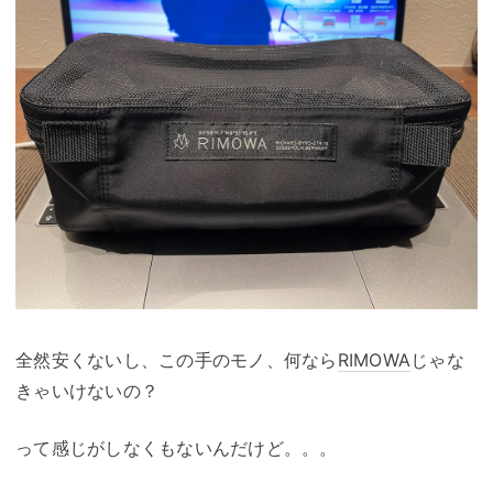
全然安くないし、この手のモノ、何なら
RIMOWA
じゃな
きゃいけないの？
って感じがしなくもないんだけど。。。