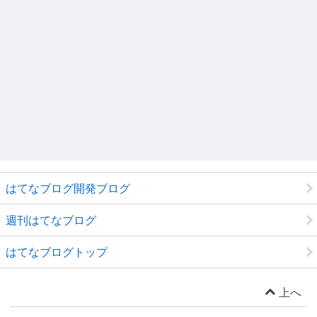
はてなブログ開発ブログ
週刊はてなブログ
はてなブログトップ
上へ