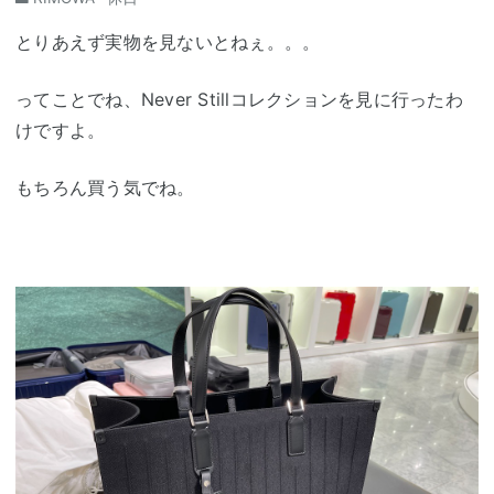
とりあえず実物を見ないとねぇ。。。
ってことでね、Never Stillコレクションを見に行ったわ
けですよ。
もちろん買う気でね。